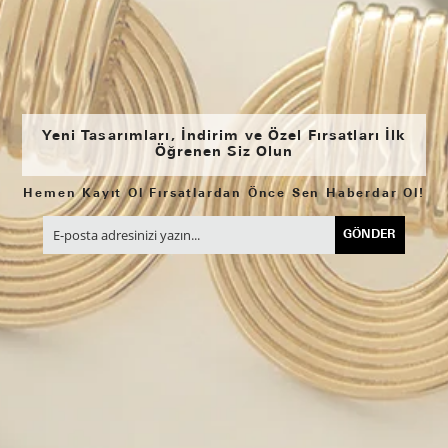
Yeni Tasarımları, İndirim ve Özel Fırsatları İlk
Öğrenen Siz Olun
Hemen Kayıt Ol Fırsatlardan Önce Sen Haberdar Ol!
GÖNDER