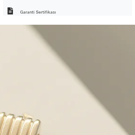
Garanti Sertifikası