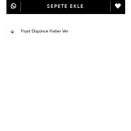
Fiyat Düşünce Haber Ver