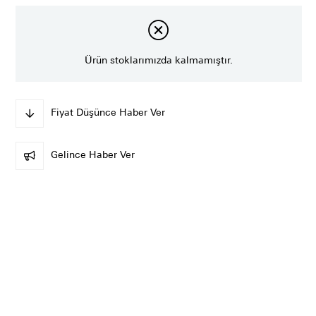
Ürün stoklarımızda kalmamıştır.
Fiyat Düşünce Haber Ver
Gelince Haber Ver