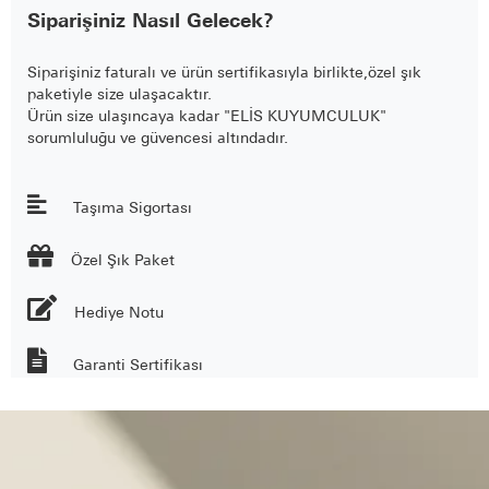
Siparişiniz Nasıl Gelecek?
Siparişiniz faturalı ve ürün sertifikasıyla birlikte,özel şık
paketiyle size ulaşacaktır.
Ürün size ulaşıncaya kadar "ELİS KUYUMCULUK"
sorumluluğu ve güvencesi altındadır.
Taşıma Sigortası

Özel Şık Paket
Hediye Notu
Garanti Sertifikası