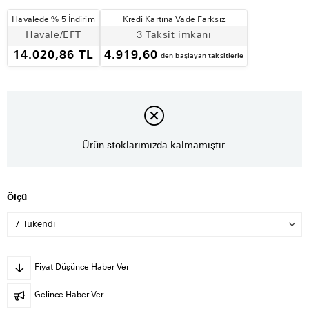
Havalede % 5 İndirim
Kredi Kartına Vade Farksız
Havale/EFT
3 Taksit imkanı
14.020,86 TL
4.919,60
den başlayan taksitlerle
Ürün stoklarımızda kalmamıştır.
Ölçü
Fiyat Düşünce Haber Ver
Gelince Haber Ver