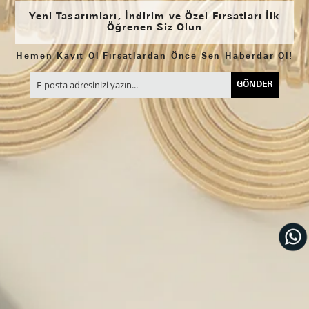
Yeni Tasarımları, İndirim ve Özel Fırsatları İlk
Öğrenen Siz Olun
Hemen Kayıt Ol Fırsatlardan Önce Sen Haberdar Ol!
GÖNDER