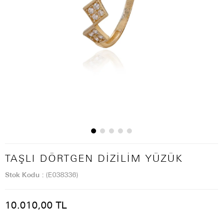
TAŞLI DÖRTGEN DIZILIM YÜZÜK
Stok Kodu
(E038336)
10.010,00 TL