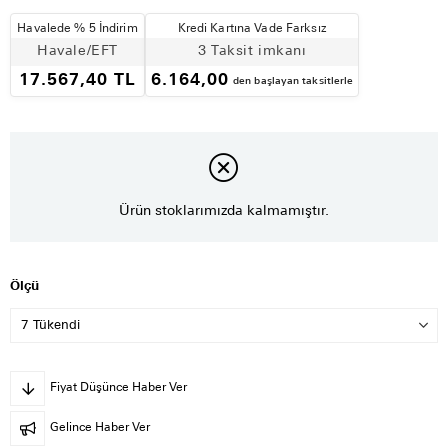
Havalede % 5 İndirim
Kredi Kartına Vade Farksız
Havale/EFT
3 Taksit imkanı
17.567,40 TL
6.164,00
den başlayan taksitlerle
Ürün stoklarımızda kalmamıştır.
Ölçü
Fiyat Düşünce Haber Ver
Gelince Haber Ver