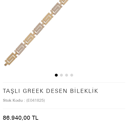
TAŞLI GREEK DESEN BILEKLIK
Stok Kodu
(E041825)
86.940,00 TL