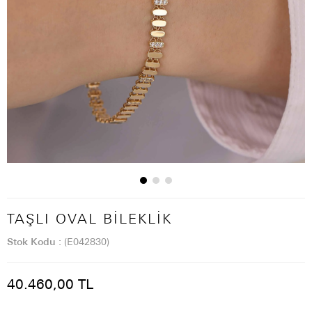
TAŞLI OVAL BILEKLIK
Stok Kodu
(E042830)
40.460,00 TL