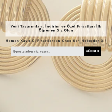
Yeni Tasarımları, İndirim ve Özel Fırsatları İlk
Öğrenen Siz Olun
Hemen Kayıt Ol Fırsatlardan Önce Sen Haberdar Ol!
GÖNDER