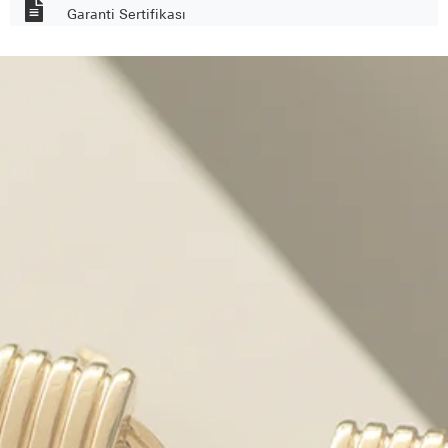
Garanti Sertifikası