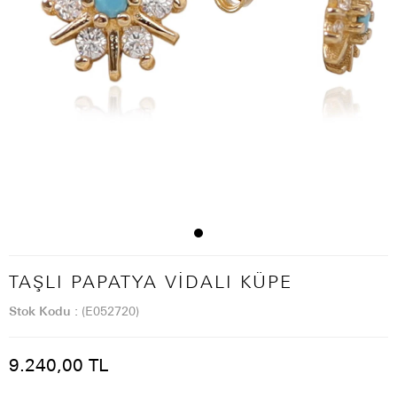
TAŞLI PAPATYA VIDALI KÜPE
Stok Kodu
(E052720)
9.240,00 TL