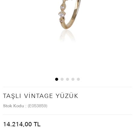
TAŞLI VINTAGE YÜZÜK
Stok Kodu
(E053859)
14.214,00 TL