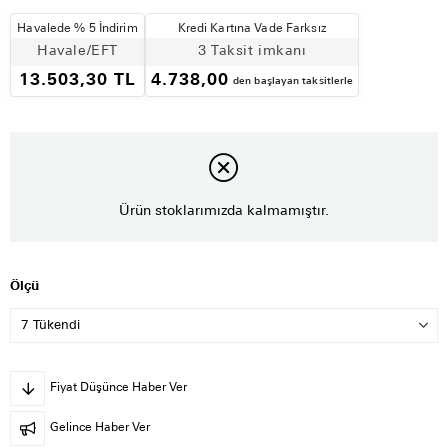
Havalede % 5 İndirim
Kredi Kartına Vade Farksız
Havale/EFT
3 Taksit imkanı
13.503,30 TL
4.738,00
den başlayan taksitlerle
Ürün stoklarımızda kalmamıştır.
Ölçü
Fiyat Düşünce Haber Ver
Gelince Haber Ver