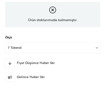
Ürün stoklarımızda kalmamıştır.
Ölçü
Fiyat Düşünce Haber Ver
Gelince Haber Ver