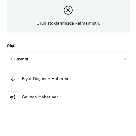
Ürün stoklarımızda kalmamıştır.
Ölçü
Fiyat Düşünce Haber Ver
Gelince Haber Ver