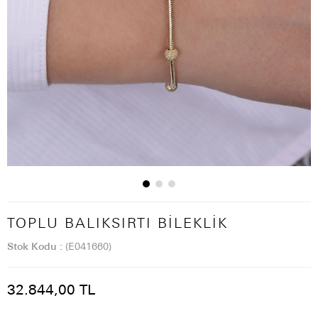
TOPLU BALIKSIRTI BILEKLIK
Stok Kodu
(E041660)
32.844,00 TL