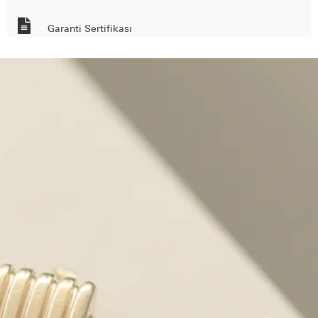
Garanti Sertifikası