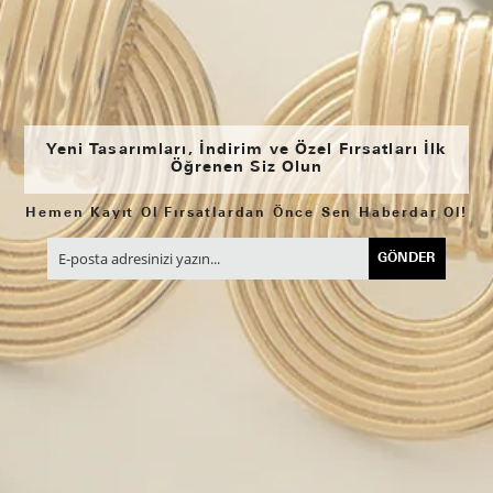
Yeni Tasarımları, İndirim ve Özel Fırsatları İlk
Öğrenen Siz Olun
Hemen Kayıt Ol Fırsatlardan Önce Sen Haberdar Ol!
GÖNDER