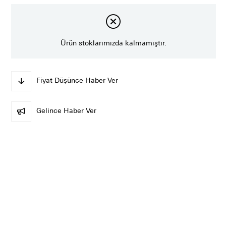
Ürün stoklarımızda kalmamıştır.
Fiyat Düşünce Haber Ver
Gelince Haber Ver