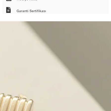
Garanti Sertifikası