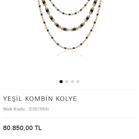
YEŞIL KOMBIN KOLYE
Stok Kodu
(E051654)
80.850,00 TL