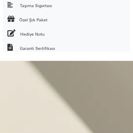
Taşıma Sigortası

Özel Şık Paket
Hediye Notu
Garanti Sertifikası